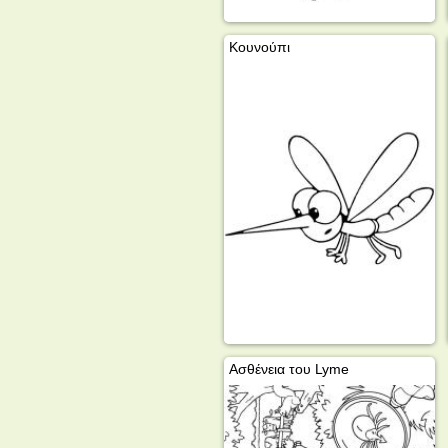
Κουνούπι
Ασθένεια του Lyme