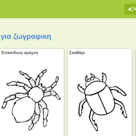
για ζωγραφικη
Επικίνδυνη αράχνη
Σκαθάρι