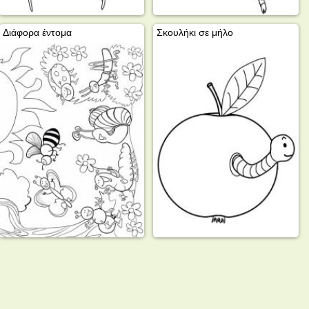
Διάφορα έντομα
Σκουλήκι σε μήλο