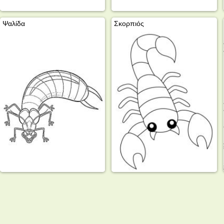
Ψαλίδα
Σκορπιός