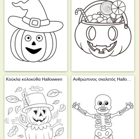
Κούκλα κολοκύθα Halloween
Ανθρώπινος σκελετός Halloween