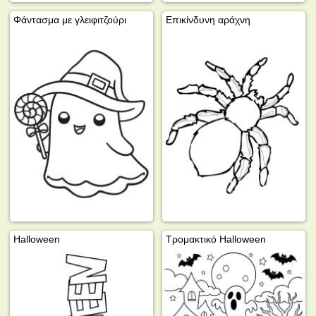
Φάντασμα με γλειφιτζούρι
Επικίνδυνη αράχνη
Halloween
Τρομακτικό Halloween