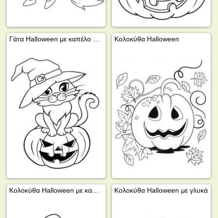
Γάτα Halloween με καπέλο μάγισσας
Κολοκύθα Halloween
Κολοκύθα Halloween με καπέλο μάγισσας
Κολοκύθα Halloween με γλυκά