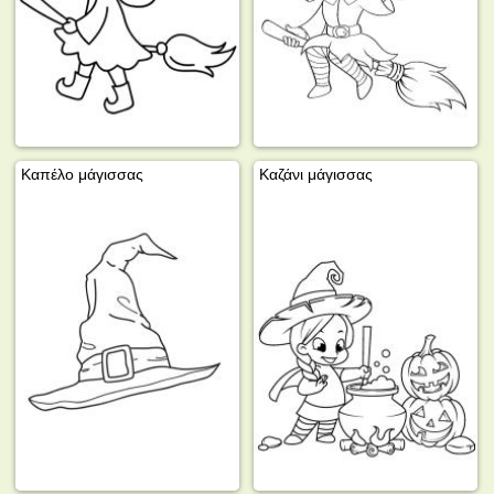
Καπέλο μάγισσας
Καζάνι μάγισσας