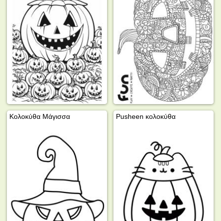
Κολοκύθα Μάγισσα
Pusheen κολοκύθα