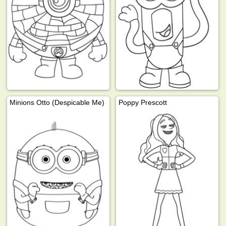
Minions Otto (Despicable Me)
Poppy Prescott