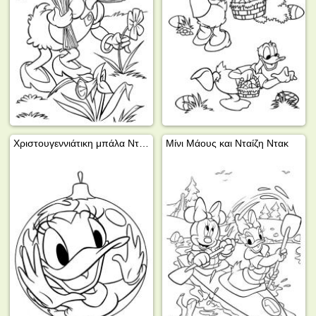
Χριστουγεννιάτικη μπάλα Νταίζι Ντακ
Μίνι Μάους και Νταίζη Ντακ