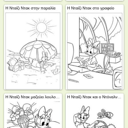
Η Νταίζι Ντακ στην παραλία
Η Νταίζι Ντακ στο γραφείο
Η Νταίζι Ντακ μαζεύει λουλούδια
Η Νταίζι Ντακ και ο Ντόναλντ Ντακ ψάχνουν πασχαλινά αυγά