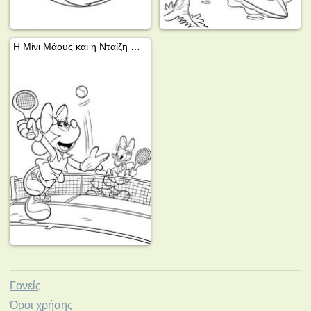
Η Μίνι Μάους και η Νταίζη παίζουν τένις
Γονείς
Όροι χρήσης