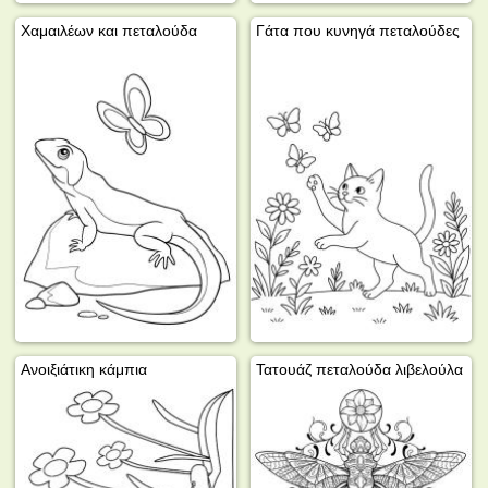
Χαμαιλέων και πεταλούδα
Γάτα που κυνηγά πεταλούδες
Ανοιξιάτικη κάμπια
Τατουάζ πεταλούδα λιβελούλα