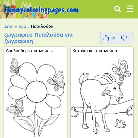
Σπίτι
»
ζώα
»
Πεταλούδα
ζωγραφιεσ Πεταλούδα για
10
3
ζωγραφικη
Λουλούδι με πεταλούδες
Κατσίκα και πεταλούδα