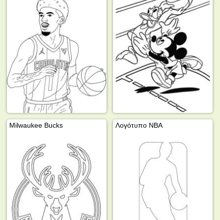
Milwaukee Bucks
Λογότυπο NBA