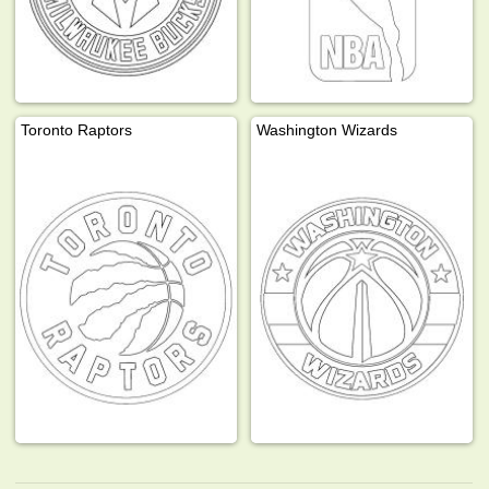
Toronto Raptors
Washington Wizards