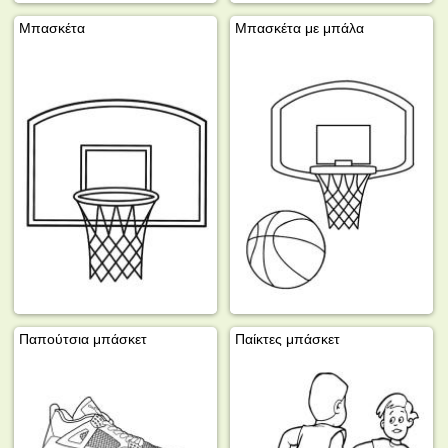
Μπασκέτα
Μπασκέτα με μπάλα
Παπούτσια μπάσκετ
Παίκτες μπάσκετ