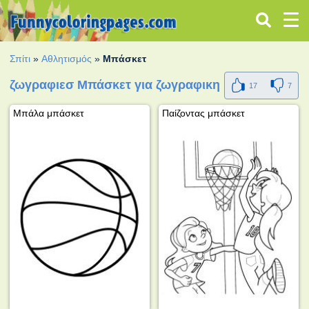
Σπίτι
»
Αθλητισμός
»
Μπάσκετ
ζωγραφιεσ Μπάσκετ για ζωγραφικη
17
7
Μπάλα μπάσκετ
Παίζοντας μπάσκετ