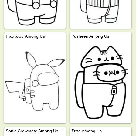
Πίκατσου Among Us
Pusheen Among Us
Sonic Crewmate Among Us
Στιτς Among Us