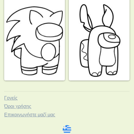
Γονείς
Όροι χρήσης
Επικοινωνήστε μαζί μας