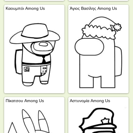
Καουμπόι Among Us
Άγιος Βασίλης Among Us
Πίκατσου Among Us
Αστυνομία Among Us