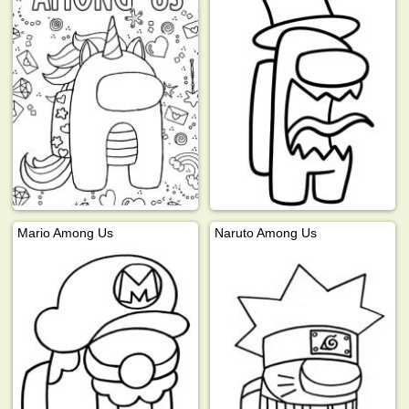
Mario Among Us
Naruto Among Us